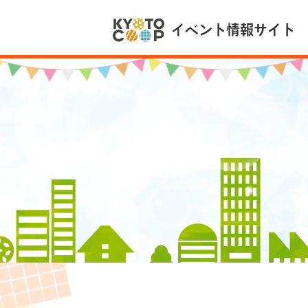
イベント情報サイト