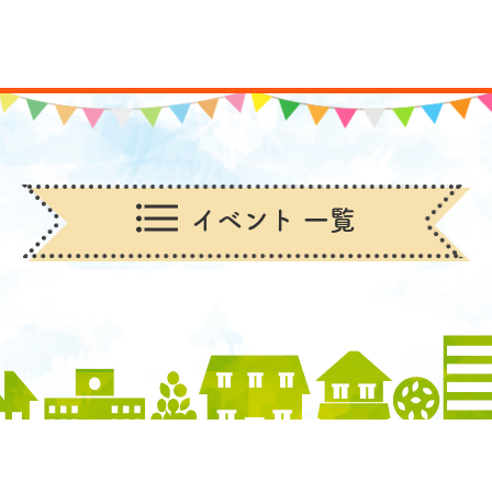
イベント 一覧