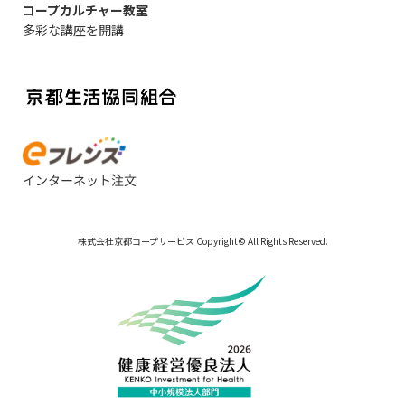
コープカルチャー教室
多彩な講座を開講
株式会社京都コープサービス Copyright© All Rights Reserved.