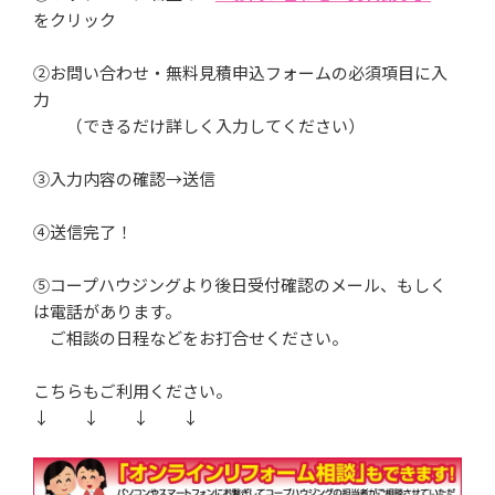
をクリック
②お問い合わせ・無料見積申込フォームの必須項目に入
力
（できるだけ詳しく入力してください）
③入力内容の確認→送信
④送信完了！
⑤コープハウジングより後日受付確認のメール、もしく
は電話があります。
ご相談の日程などをお打合せください。
こちらもご利用ください。
↓ ↓ ↓ ↓