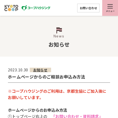
お問い合わせ
News
お知らせ
2023.10.30
お知らせ
ホームページからのご相談お申込み方法
※コープハウジングのご利用は、京都生協にご加入後に
お願いしています。
ホームページからのお申込み方法
①トップページ右上の
「お問い合わせ・資料請求」