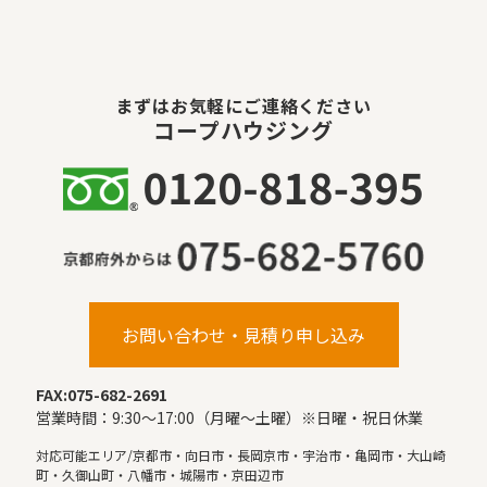
まずはお気軽にご連絡ください
コープハウジング
お問い合わせ・見積り申し込み
FAX:075-682-2691
営業時間：9:30〜17:00（月曜〜土曜）※日曜・祝日休業
対応可能エリア/京都市・向日市・長岡京市・宇治市・亀岡市・大山崎
町・久御山町・八幡市・城陽市・京田辺市