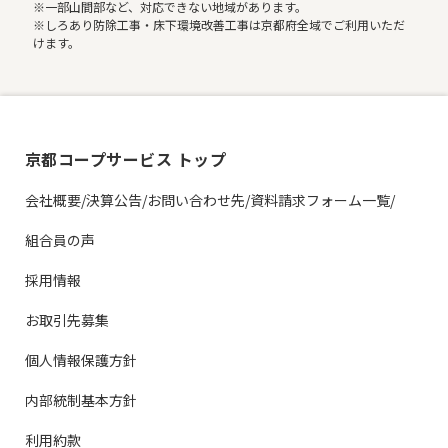
※一部山間部など、対応できない地域があります。
※しろあり防除工事・床下環境改善工事は京都府全域でご利用いただ
けます。
京都コープサービス トップ
会社概要/決算公告/お問い合わせ先/資料請求フォーム一覧/
組合員の声
採用情報
お取引先募集
個人情報保護方針
内部統制基本方針
利用約款