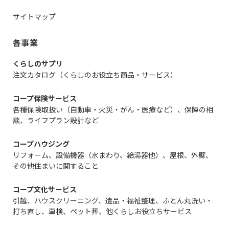
サイトマップ
各事業
くらしのサプリ
注文カタログ（くらしのお役立ち商品・サービス）
コープ保険サービス
各種保険取扱い（自動車・火災・がん・医療など）、保障の相
談、ライフプラン設計など
コープハウジング
リフォーム、設備機器（水まわり、給湯器他）、屋根、外壁、
その他住まいに関すること
コープ文化サービス
引越、ハウスクリーニング、遺品・福祉整理、ふとん丸洗い・
打ち直し、車検、ペット葬、他くらしお役立ちサービス