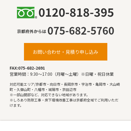
お問い合わせ・見積り申し込み
FAX:075-682-2691
営業時間：9:30〜17:00（月曜〜土曜）※日曜・祝日休業
対応可能エリア/京都市・向日市・長岡京市・宇治市・亀岡市・大山崎
町・久御山町・八幡市・城陽市・京田辺市
※一部山間部など、対応できない地域があります。
※しろあり防除工事・床下環境改善工事は京都府全域でご利用いただ
けます。