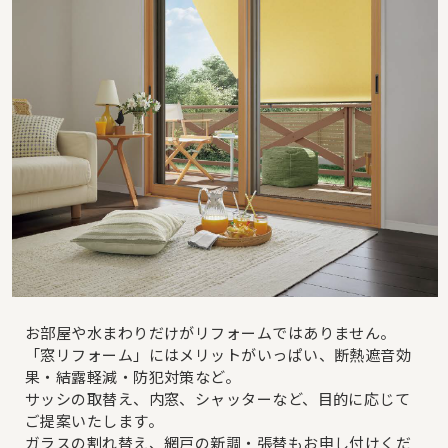
お部屋や水まわりだけがリフォームではありません。
「窓リフォーム」にはメリットがいっぱい、断熱遮音効
果・結露軽減・防犯対策など。
サッシの取替え、内窓、シャッターなど、目的に応じて
ご提案いたします。
ガラスの割れ替え、網戸の新調・張替もお申し付けくだ