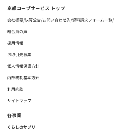
京都コープサービス トップ
会社概要/決算公告/お問い合わせ先/資料請求フォーム一覧/
組合員の声
採用情報
お取引先募集
個人情報保護方針
内部統制基本方針
利用約款
サイトマップ
各事業
くらしのサプリ