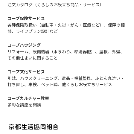
注文カタログ（くらしのお役立ち商品・サービス）
コープ保険サービス
各種保険取扱い（自動車・火災・がん・医療など）、保障の相
談、ライフプラン設計など
コープハウジング
リフォーム、設備機器（水まわり、給湯器他）、屋根、外壁、
その他住まいに関すること
コープ文化サービス
引越、ハウスクリーニング、遺品・福祉整理、ふとん丸洗い・
打ち直し、車検、ペット葬、他くらしお役立ちサービス
コープカルチャー教室
多彩な講座を開講