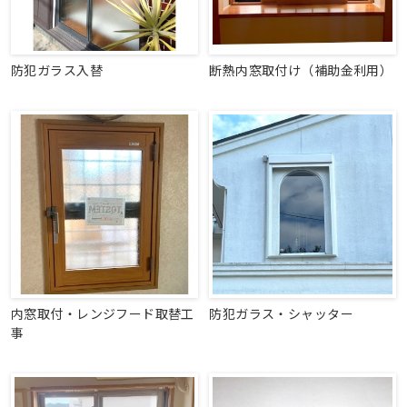
防犯ガラス入替
断熱内窓取付け（補助金利用）
内窓取付・レンジフード取替工
防犯ガラス・シャッター
事