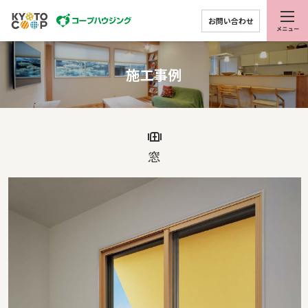
お問い合わせ
施工事例
窓