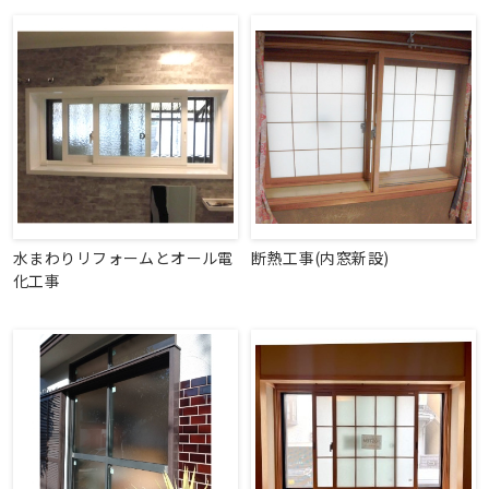
水まわりリフォームとオール電
断熱工事(内窓新設)
化工事