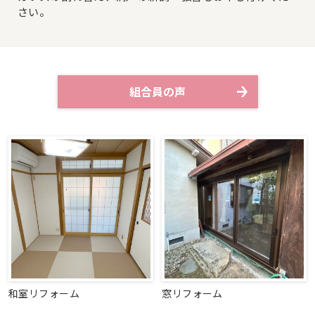
さい。
組合員の声
和室リフォーム
窓リフォーム