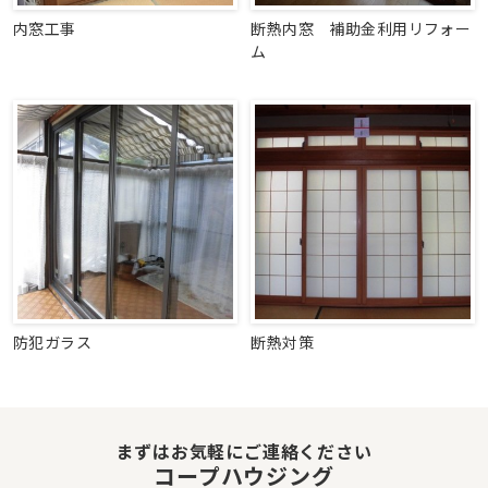
内窓工事
断熱内窓 補助金利用リフォー
ム
防犯ガラス
断熱対策
まずはお気軽にご連絡ください
コープハウジング