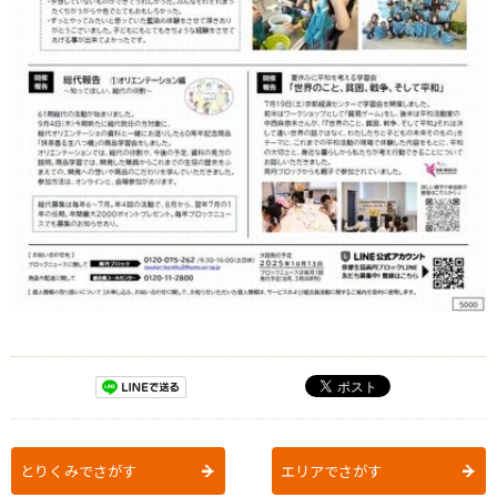
とりくみでさがす
エリアでさがす