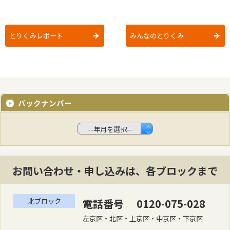
とりくみレポート
みんなのとりくみ
バックナンバー
お問い合わせ・申し込みは、各ブロックまで
北ブロック
電話番号 0120-075-028
左京区・北区・上京区・中京区・下京区