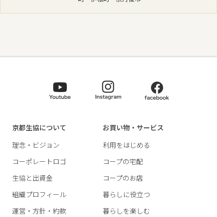
京都生協について
お買い物・サービス
理念・ビジョン
利用をはじめる
コーポレートロゴ
コープの宅配
生協と出資金
コープのお店
組織プロフィール
暮らしに役立つ
運営・方針・約款
暮らしを楽しむ