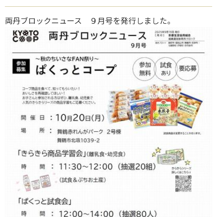
両丹ブロックニュース ９月号を発行しました。