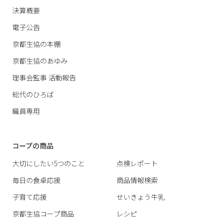
決算概要
電子公告
京都生協の本棚
京都生協のあゆみ
理事会監事 活動報告
総代のひろば
職員専用
コープの商品
大切にしたい5つのこと
点検レポート
毎日の食卓応援
商品情報検索
子育て応援
せいきょう牛乳
京都生協コープ商品
レシピ