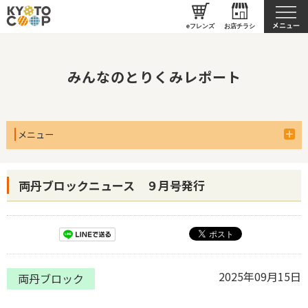
私たちのとりくみ
eフレンズ
お店チラシ
みんなのとりくみレポート
メニュー
両丹ブロックニュース ９月号発行
2025年09月15日
両丹ブロック