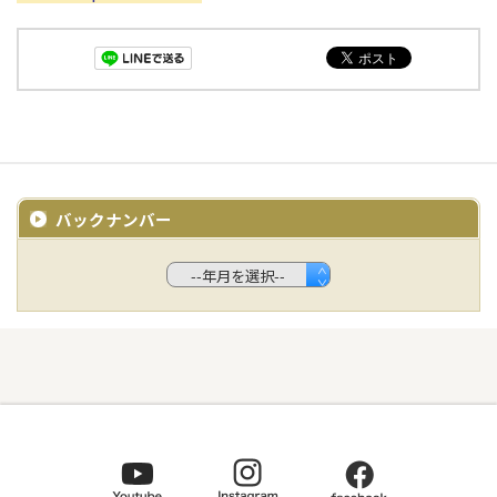
バックナンバー