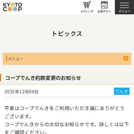
京都生協について
eフレンズ
お店チラシ
トピックス
メニュー
コープでんき約款変更のお知らせ
でんき
2025年12月04日
平素はコープでんきをご利用いただき誠にありがとう
ございます。
コープでんきからの大切なお知らせです。詳しくは以下
をご確認ください。